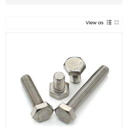
View as