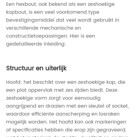
Een hexbout, ook bekend als een zeshoekige
kopbout, is een veel voorkomend type
bevestigingsmiddel dat veel wordt gebruikt in
verschillende mechanische en
constructietoepassingen. Hier is een
gedetailleerde inleiding:
Structuur en uiterlijk
Hoofd: het beschikt over een zeshoekige kop, die
een plat oppervlak met zes zijden biedt. Deze
zeshoekige vorm zorgt voor eenvoudig
aangrijpend en draaien met een sleutel of socket,
waardoor efficiënte aanscherping en losraken
mogelijk worden. Het hoofd kan ook markeringen
of specificaties hebben die erop zijn gegraveerd,