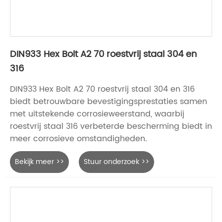
DIN933 Hex Bolt A2 70 roestvrij staal 304 en
316
DIN933 Hex Bolt A2 70 roestvrij staal 304 en 316
biedt betrouwbare bevestigingsprestaties samen
met uitstekende corrosieweerstand, waarbij
roestvrij staal 316 verbeterde bescherming biedt in
meer corrosieve omstandigheden.
Bekijk meer >>
Stuur onderzoek >>