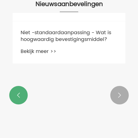
Nieuwsaanbevelingen
Niet -standaardaanpassing - Wat is
hoogwaardig bevestigingsmiddel?
Bekijk meer >>

