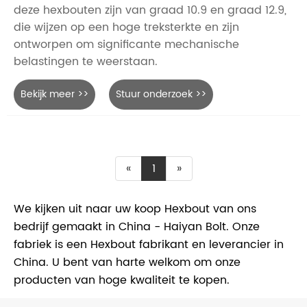
deze hexbouten zijn van graad 10.9 en graad 12.9,
die wijzen op een hoge treksterkte en zijn
ontworpen om significante mechanische
belastingen te weerstaan.
Bekijk meer >>
Stuur onderzoek >>
«
1
»
We kijken uit naar uw koop Hexbout van ons
bedrijf gemaakt in China - Haiyan Bolt. Onze
fabriek is een Hexbout fabrikant en leverancier in
China. U bent van harte welkom om onze
producten van hoge kwaliteit te kopen.