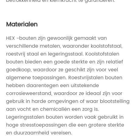
betrokkenheid en klemkracht te garanderen.
Materialen
HEX -bouten zijn gewoonlijk gemaakt van
verschillende metalen, waaronder koolstofstaal,
roestvrij staal en legeringsstaal. Koolstofstalen
bouten bieden een goede sterkte en zijn relatief
goedkoop, waardoor ze geschikt zijn voor veel
algemene toepassingen. Roestvrijstalen bouten
hebben daarentegen een uitstekende
corrosieweerstand, waardoor ze ideaal zijn voor
gebruik in harde omgevingen of waar blootstelling
aan vocht en chemicaliën een zorg is.
Legeringsstalen bouten worden vaak gebruikt in
hoge stresstoepassingen die een grotere sterkte
en duurzaamheid vereisen.