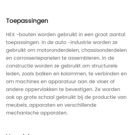
Toepassingen
HEX -bouten worden gebruikt in een groot aantal
toepassingen. In de auto -industrie worden ze
gebruikt om motoronderdelen, chassisonderdelen
en carrosseriepanelen te assembleren. In de
constructie worden ze gebruikt om structurele
leden, zoals balken en kolommen, te verbinden en
om machines en apparatuur aan de vloer of
andere oppervlakken te bevestigen. Ze worden
ook op grote schaal gebruikt bij de productie van
meubels, apparaten en verschillende
mechanische apparaten.