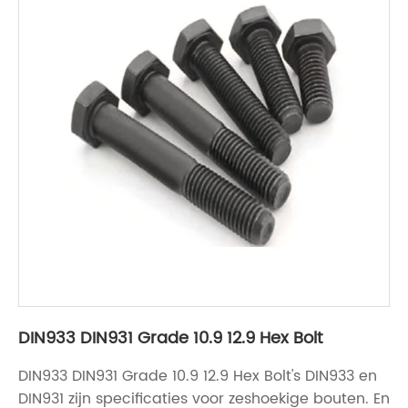
DIN933 DIN931 Grade 10.9 12.9 Hex Bolt
DIN933 DIN931 Grade 10.9 12.9 Hex Bolt's DIN933 en
DIN931 zijn specificaties voor zeshoekige bouten. En