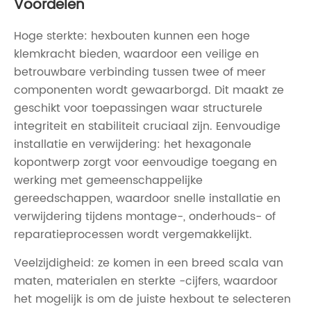
Voordelen
Hoge sterkte: hexbouten kunnen een hoge
klemkracht bieden, waardoor een veilige en
betrouwbare verbinding tussen twee of meer
componenten wordt gewaarborgd. Dit maakt ze
geschikt voor toepassingen waar structurele
integriteit en stabiliteit cruciaal zijn. Eenvoudige
installatie en verwijdering: het hexagonale
kopontwerp zorgt voor eenvoudige toegang en
werking met gemeenschappelijke
gereedschappen, waardoor snelle installatie en
verwijdering tijdens montage-, onderhouds- of
reparatieprocessen wordt vergemakkelijkt.
Veelzijdigheid: ze komen in een breed scala van
maten, materialen en sterkte -cijfers, waardoor
het mogelijk is om de juiste hexbout te selecteren