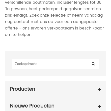
verschillende boutmaten, inclusief lengtes tot 36
”in gewoon, heet gedompeld gegalvaniseerd en
zink eindigt. Zoek onze selectie of neem vandaag
nog contact met ons op voor een aangepaste
offerte - ons ervaren verkoopteam is beschikbaar
om te helpen.
Producten
Nieuwe Producten