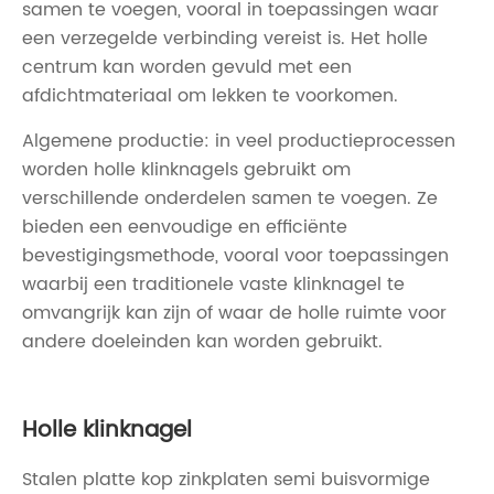
samen te voegen, vooral in toepassingen waar
een verzegelde verbinding vereist is. Het holle
centrum kan worden gevuld met een
afdichtmateriaal om lekken te voorkomen.
Algemene productie: in veel productieprocessen
worden holle klinknagels gebruikt om
verschillende onderdelen samen te voegen. Ze
bieden een eenvoudige en efficiënte
bevestigingsmethode, vooral voor toepassingen
waarbij een traditionele vaste klinknagel te
omvangrijk kan zijn of waar de holle ruimte voor
andere doeleinden kan worden gebruikt.
Holle klinknagel
Stalen platte kop zinkplaten semi buisvormige