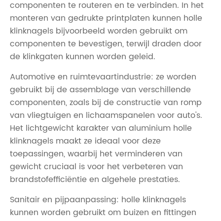
componenten te routeren en te verbinden. In het
monteren van gedrukte printplaten kunnen holle
klinknagels bijvoorbeeld worden gebruikt om
componenten te bevestigen, terwijl draden door
de klinkgaten kunnen worden geleid.
Automotive en ruimtevaartindustrie: ze worden
gebruikt bij de assemblage van verschillende
componenten, zoals bij de constructie van romp
van vliegtuigen en lichaamspanelen voor auto's.
Het lichtgewicht karakter van aluminium holle
klinknagels maakt ze ideaal voor deze
toepassingen, waarbij het verminderen van
gewicht cruciaal is voor het verbeteren van
brandstofefficiëntie en algehele prestaties.
Sanitair en pijpaanpassing: holle klinknagels
kunnen worden gebruikt om buizen en fittingen