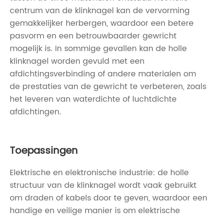
centrum van de klinknagel kan de vervorming
gemakkelijker herbergen, waardoor een betere
pasvorm en een betrouwbaarder gewricht
mogelijk is. In sommige gevallen kan de holle
klinknagel worden gevuld met een
afdichtingsverbinding of andere materialen om
de prestaties van de gewricht te verbeteren, zoals
het leveren van waterdichte of luchtdichte
afdichtingen.
Toepassingen
Elektrische en elektronische industrie: de holle
structuur van de klinknagel wordt vaak gebruikt
om draden of kabels door te geven, waardoor een
handige en veilige manier is om elektrische