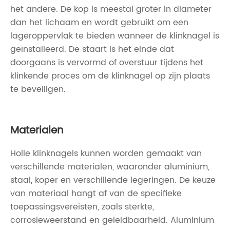
het andere. De kop is meestal groter in diameter
dan het lichaam en wordt gebruikt om een ​​
lageroppervlak te bieden wanneer de klinknagel is
geïnstalleerd. De staart is het einde dat
doorgaans is vervormd of overstuur tijdens het
klinkende proces om de klinknagel op zijn plaats
te beveiligen.
Materialen
Holle klinknagels kunnen worden gemaakt van
verschillende materialen, waaronder aluminium,
staal, koper en verschillende legeringen. De keuze
van materiaal hangt af van de specifieke
toepassingsvereisten, zoals sterkte,
corrosieweerstand en geleidbaarheid. Aluminium