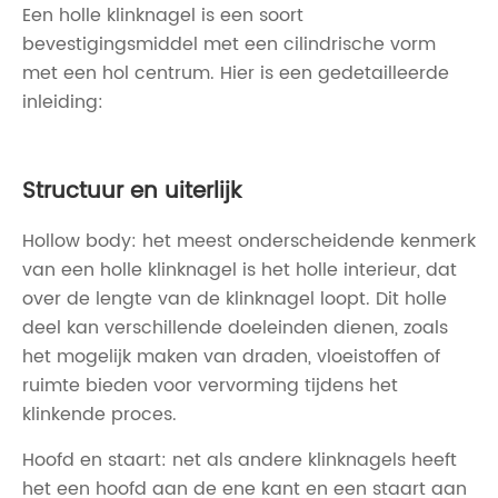
Een holle klinknagel is een soort
bevestigingsmiddel met een cilindrische vorm
met een hol centrum. Hier is een gedetailleerde
inleiding:
Structuur en uiterlijk
Hollow body: het meest onderscheidende kenmerk
van een holle klinknagel is het holle interieur, dat
over de lengte van de klinknagel loopt. Dit holle
deel kan verschillende doeleinden dienen, zoals
het mogelijk maken van draden, vloeistoffen of
ruimte bieden voor vervorming tijdens het
klinkende proces.
Hoofd en staart: net als andere klinknagels heeft
het een hoofd aan de ene kant en een staart aan