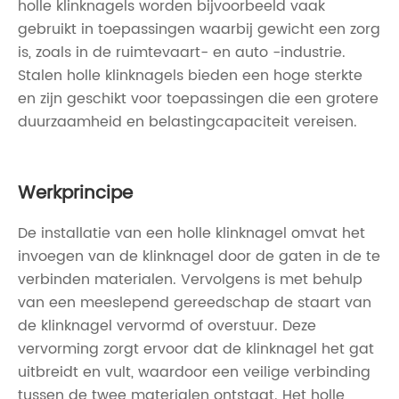
holle klinknagels worden bijvoorbeeld vaak
gebruikt in toepassingen waarbij gewicht een zorg
is, zoals in de ruimtevaart- en auto -industrie.
Stalen holle klinknagels bieden een hoge sterkte
en zijn geschikt voor toepassingen die een grotere
duurzaamheid en belastingcapaciteit vereisen.
Werkprincipe
De installatie van een holle klinknagel omvat het
invoegen van de klinknagel door de gaten in de te
verbinden materialen. Vervolgens is met behulp
van een meeslepend gereedschap de staart van
de klinknagel vervormd of overstuur. Deze
vervorming zorgt ervoor dat de klinknagel het gat
uitbreidt en vult, waardoor een veilige verbinding
tussen de twee materialen ontstaat. Het holle