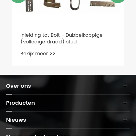
Over ons
Producten
Nieuws