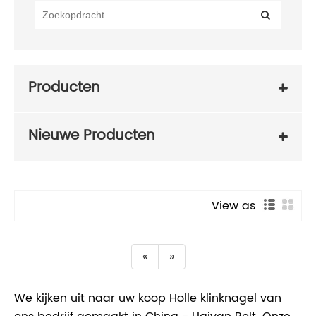
Producten
Nieuwe Producten
View as
«
»
We kijken uit naar uw koop Holle klinknagel van