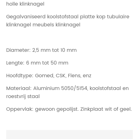
holle klinknagel
Gegalvaniseerd koolstofstaal platte kop tubulaire
klinknagel meubels klinknagel
Diameter: 2,5 mm tot 10 mm
Lengte: 6 mm tot 50 mm
Hoofdtype: Gomed, CSK, Flens, enz
Materiaal: Aluminium 5050/5154, koolstofstaal en
roestvrij staal
Oppervlak: gewoon gepolijst. Zinkplaat wit of geel.