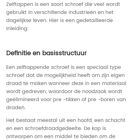
Zelftappen is een soort schroef die veel wordt
gebruikt in verschillende industrieën en het
dagelijkse leven. Hier is een gedetailleerde
inleiding:
Definitie en basisstructuur
Een zelftappende schroef is een speciaal type
schroef dat de mogelijkheid heeft om zijn eigen
draad te maken wanneer deze in een materiaal
wordt gedreven, waardoor de noodzaak wordt
geëlimineerd voor pre -tikken of pre -boren van
draden.
Het bestaat meestal uit een hoofd, een schacht
en een schroefdraadgedeelte. De kop is
ontworpen om een ​​middel te bieden om de