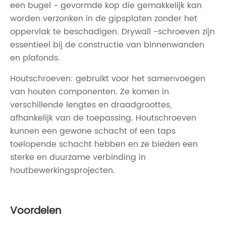
een bugel - gevormde kop die gemakkelijk kan
worden verzonken in de gipsplaten zonder het
oppervlak te beschadigen. Drywall -schroeven zijn
essentieel bij de constructie van binnenwanden
en plafonds.
Houtschroeven: gebruikt voor het samenvoegen
van houten componenten. Ze komen in
verschillende lengtes en draadgroottes,
afhankelijk van de toepassing. Houtschroeven
kunnen een gewone schacht of een taps
toelopende schacht hebben en ze bieden een
sterke en duurzame verbinding in
houtbewerkingsprojecten.
Voordelen