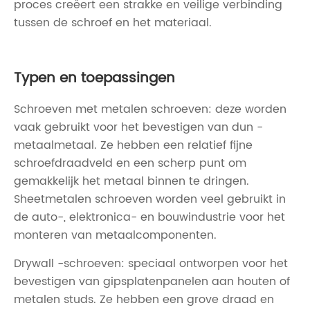
proces creëert een strakke en veilige verbinding
tussen de schroef en het materiaal.
Typen en toepassingen
Schroeven met metalen schroeven: deze worden
vaak gebruikt voor het bevestigen van dun -
metaalmetaal. Ze hebben een relatief fijne
schroefdraadveld en een scherp punt om
gemakkelijk het metaal binnen te dringen.
Sheetmetalen schroeven worden veel gebruikt in
de auto-, elektronica- en bouwindustrie voor het
monteren van metaalcomponenten.
Drywall -schroeven: speciaal ontworpen voor het
bevestigen van gipsplatenpanelen aan houten of
metalen studs. Ze hebben een grove draad en