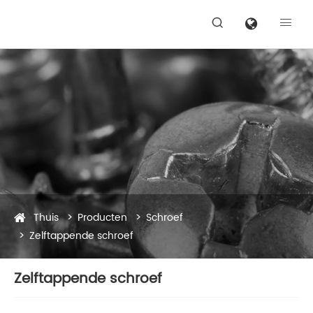


Thuis
Producten
Schroef
Zelftappende schroef
Zelftappende schroef