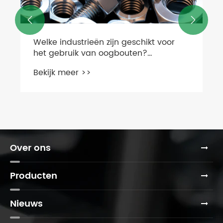


Over ons
Producten
Nieuws