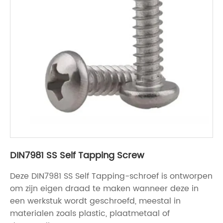
DIN7981 SS Self Tapping Screw
Deze DIN7981 SS Self Tapping-schroef is ontworpen
om zijn eigen draad te maken wanneer deze in
een werkstuk wordt geschroefd, meestal in
materialen zoals plastic, plaatmetaal of