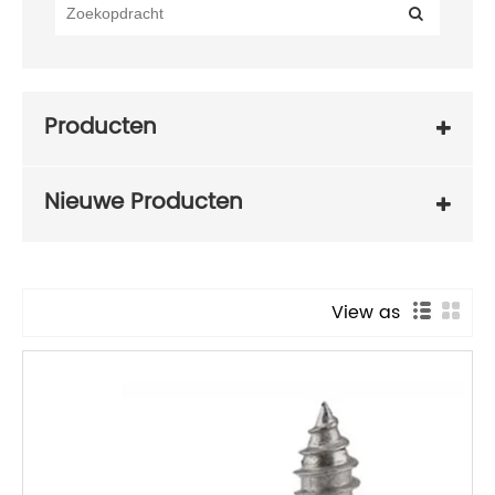
Producten
Nieuwe Producten
View as