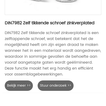
DIN7982 Zelf tikkende schroef zinkverplated
DIN7982 Zelf tikkende schroef zinkverplated is een
zelftappende schroef, wat betekent dat het de
mogelijkheid heeft om zijn eigen draad te maken
wanneer het in een materiaal wordt aangedreven,
waardoor in sommige gevallen de behoefte aan
vooraf aangetapte gaten wordt geëlimineerd.
Deze functie maakt het erg handig en efficiënt
voor assemblagebewerkingen.
Bekijk meer >>
Stuur onderzoek >>