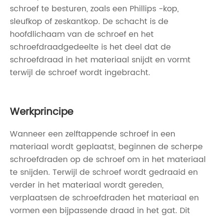
schroef te besturen, zoals een Phillips -kop,
sleufkop of zeskantkop. De schacht is de
hoofdlichaam van de schroef en het
schroefdraadgedeelte is het deel dat de
schroefdraad in het materiaal snijdt en vormt
terwijl de schroef wordt ingebracht.
Werkprincipe
Wanneer een zelftappende schroef in een
materiaal wordt geplaatst, beginnen de scherpe
schroefdraden op de schroef om in het materiaal
te snijden. Terwijl de schroef wordt gedraaid en
verder in het materiaal wordt gereden,
verplaatsen de schroefdraden het materiaal en
vormen een bijpassende draad in het gat. Dit